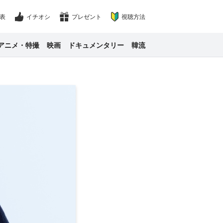
表
イチオシ
プレゼント
視聴方法
アニメ・特撮
映画
ドキュメンタリー
韓流