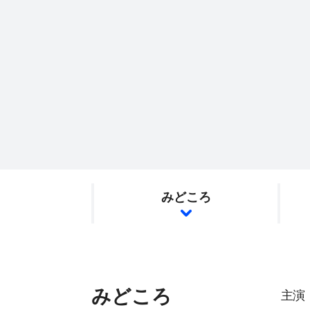
みどころ
みどころ
主演