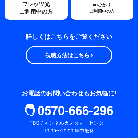
フレッツ光
auひかり
ご利用中の方
ご利用中の方
詳しくはこちらをご覧ください
視聴方法はこちら
お電話のお問い合わせもお気軽に!
0570-666-296
TBSチャンネルカスタマーセンター
10:00〜20:00 年中無休