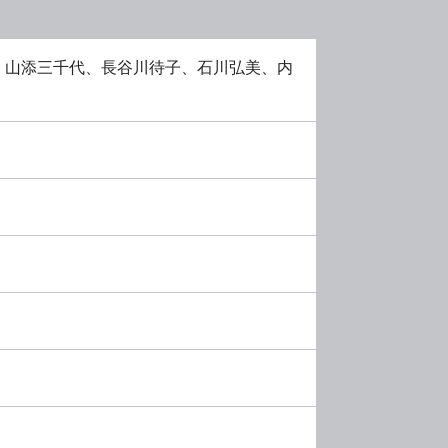
、山添三千代、長谷川待子、石川弘美、内