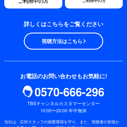
ご利用中の方
ご利用中の方
詳しくはこちらをご覧ください
視聴方法はこちら
お電話のお問い合わせもお気軽に!
0570-666-296
TBSチャンネルカスタマーセンター
10:00〜20:00 年中無休
当社は、応対スタッフの就業環境を守り、また、視聴者の皆様か