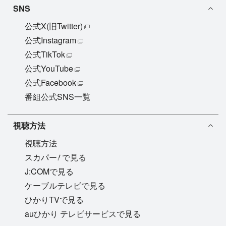
SNS
公式X(旧Twitter)
公式Instagram
公式TikTok
公式YouTube
公式Facebook
番組公式SNS一覧
視聴方法
視聴方法
!
スカパー
で見る
J:COMで見る
ケーブルテレビで見る
ひかりTVで見る
auひかり テレビサービスで見る