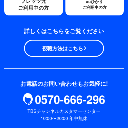
フレッツ光
auひかり
ご利用中の方
ご利用中の方
詳しくはこちらをご覧ください
視聴方法はこちら
お電話のお問い合わせもお気軽に!
0570-666-296
TBSチャンネルカスタマーセンター
10:00〜20:00 年中無休