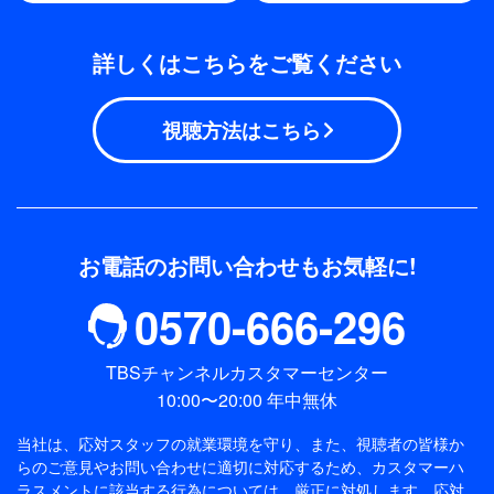
詳しくはこちらをご覧ください
視聴方法はこちら
お電話のお問い合わせもお気軽に!
0570-666-296
TBSチャンネルカスタマーセンター
10:00〜20:00 年中無休
当社は、応対スタッフの就業環境を守り、また、視聴者の皆様か
らのご意見やお問い合わせに適切に対応するため、
カスタマーハ
ラスメントに該当する行為については、厳正に対処します。応対