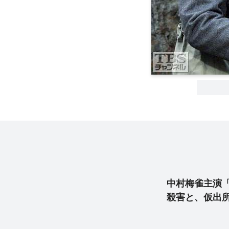
中村梅雀主演
殺害と、仮出