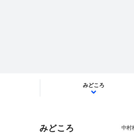
みどころ
みどころ
中村