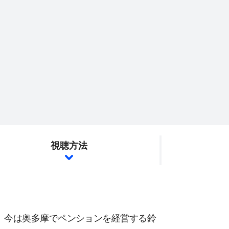
視聴方法
、今は奥多摩でペンションを経営する鈴