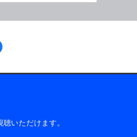
facebook
視聴いただけます。