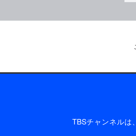
TBSチャンネル