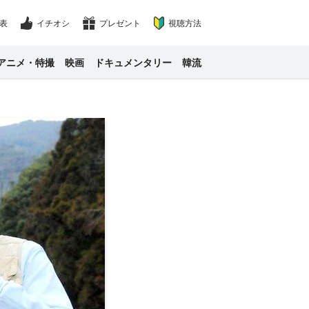
表
イチオシ
プレゼント
視聴方法
アニメ・特撮
映画
ドキュメンタリー
韓流