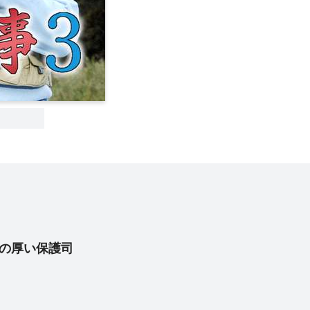
の厚い保護司