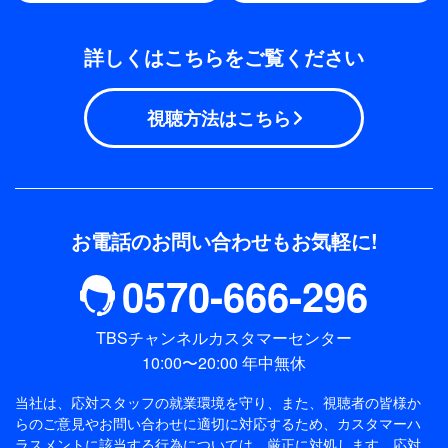
詳しくはこちらをご覧ください
視聴方法はこちら
お電話のお問い合わせもお気軽に!
0570-666-296
TBSチャンネルカスタマーセンター
10:00〜20:00 年中無休
当社は、応対スタッフの就業環境を守り、また、視聴者の皆様か
らのご意見やお問い合わせに適切に対応するため、
カスタマーハ
ラスメントに該当する行為については、厳正に対処します。応対