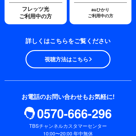
フレッツ光
auひかり
ご利用中の方
ご利用中の方
詳しくはこちらをご覧ください
視聴方法はこちら
お電話のお問い合わせもお気軽に!
0570-666-296
TBSチャンネルカスタマーセンター
10:00〜20:00 年中無休