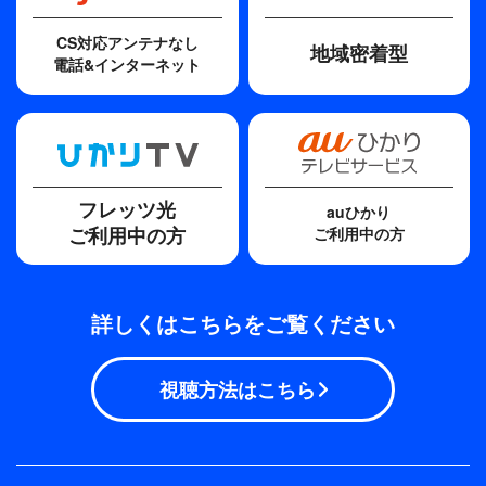
CS対応アンテナなし
地域密着型
電話&インターネット
フレッツ光
auひかり
ご利用中の方
ご利用中の方
詳しくはこちらをご覧ください
視聴方法はこちら