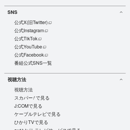
SNS
公式X(旧Twitter)
公式Instagram
公式TikTok
公式YouTube
公式Facebook
番組公式SNS一覧
視聴方法
視聴方法
!
スカパー
で見る
J:COMで見る
ケーブルテレビで見る
ひかりTVで見る