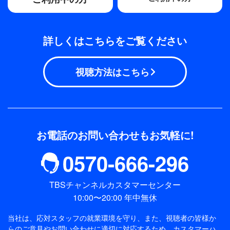
詳しくはこちらをご覧ください
視聴方法はこちら
お電話のお問い合わせもお気軽に!
0570-666-296
TBSチャンネルカスタマーセンター
10:00〜20:00 年中無休
当社は、応対スタッフの就業環境を守り、また、視聴者の皆様か
らのご意見やお問い合わせに適切に対応するため、
カスタマーハ