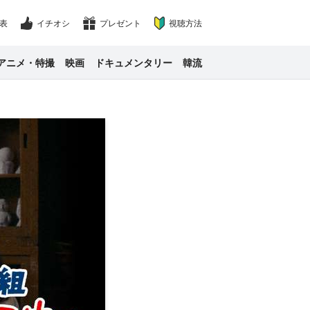
表
イチオシ
プレゼント
視聴方法
アニメ・特撮
映画
ドキュメンタリー
韓流