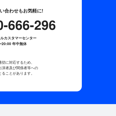
い合わせもお気軽に!
0-666-296
ネルカスタマーセンター
0〜20:00 年中無休
適切に対応するため、
出演者及び関係者等への
とることがあります。