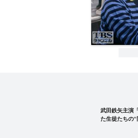
武田鉄矢主演「
た生徒たちの“