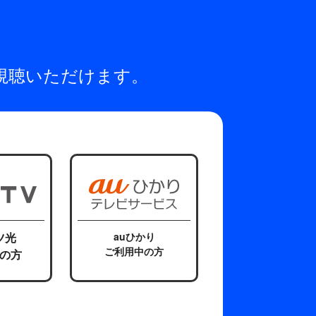
視聴いただけます。
ツ光
auひかり
ご利用中の方
の方