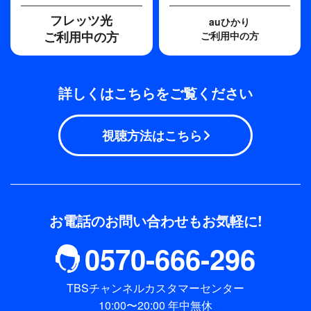
フレッツ光
auひかり
ご利用中の方
ご利用中の方
詳しくはこちらをご覧ください
視聴方法はこちら
お電話のお問い合わせもお気軽に!
0570-666-296
TBSチャンネルカスタマーセンター
10:00〜20:00 年中無休