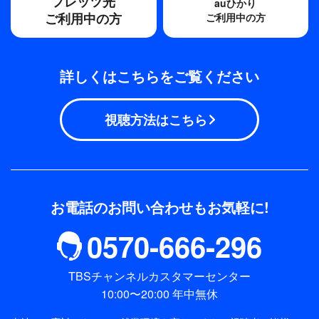
フレッツ光
auひかり
ご利用中の方
ご利用中の方
詳しくはこちらをご覧ください
視聴方法はこちら
お電話のお問い合わせもお気軽に!
0570-666-296
TBSチャンネルカスタマーセンター
10:00〜20:00 年中無休