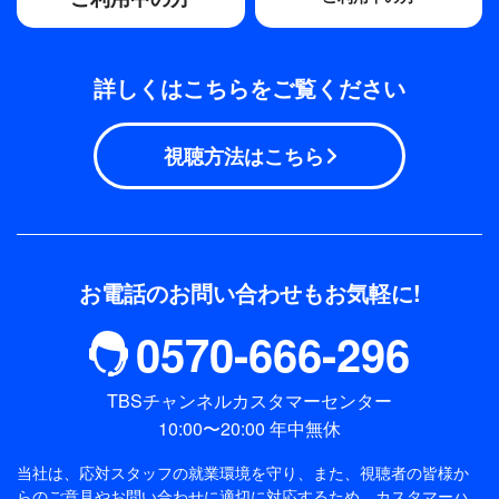
詳しくはこちらをご覧ください
視聴方法はこちら
お電話のお問い合わせもお気軽に!
0570-666-296
TBSチャンネルカスタマーセンター
10:00〜20:00 年中無休
当社は、応対スタッフの就業環境を守り、また、視聴者の皆様か
らのご意見やお問い合わせに適切に対応するため、
カスタマーハ