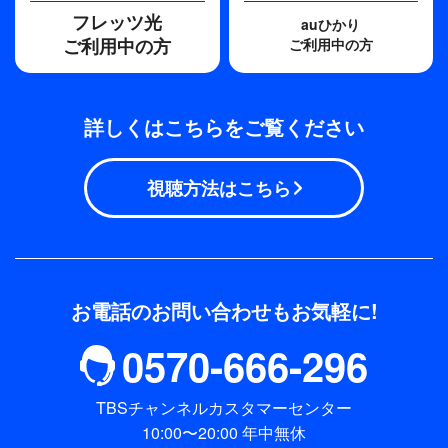
フレッツ光
auひかり
ご利用中の方
ご利用中の方
詳しくはこちらをご覧ください
視聴方法はこちら
お電話のお問い合わせもお気軽に!
0570-666-296
TBSチャンネルカスタマーセンター
10:00〜20:00 年中無休