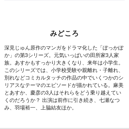
みどころ
深見じゅん原作のマンガをドラマ化した「ぽっかぽ
か」の第3シリーズ。元気いっぱいの田所家3人家
族。あすかもすっかり大きくなり、来年は小学生。
このシリーズでは、小学校受験や親離れ・子離れ、
別れなどコミカルタッチの作品の中でいくつかのシ
リアスなテーマのエピソードが描かれている。麻美
とあすか、慶彦の3人はそれらをどう乗り越えてい
くのだろうか？ 出演は前作に引き続き、七瀬なつ
み、羽場裕一、上脇結友ほか。