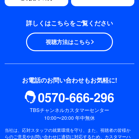
詳しくはこちらをご覧ください
視聴方法はこちら
お電話のお問い合わせもお気軽に!
0570-666-296
TBSチャンネルカスタマーセンター
10:00〜20:00 年中無休
当社は、応対スタッフの就業環境を守り、また、視聴者の皆様か
らのご意見やお問い合わせに適切に対応するため、
カスタマーハ