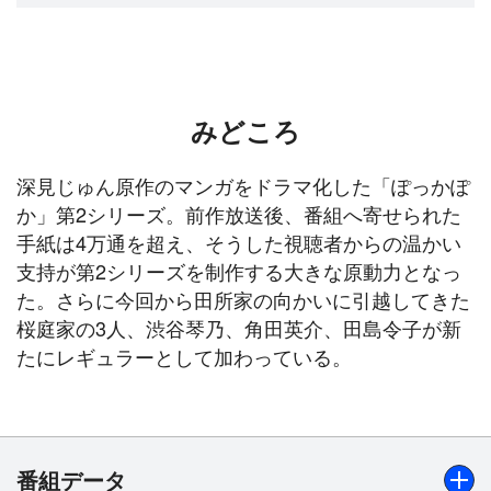
みどころ
深見じゅん原作のマンガをドラマ化した「ぽっかぽ
か」第2シリーズ。前作放送後、番組へ寄せられた
手紙は4万通を超え、そうした視聴者からの温かい
支持が第2シリーズを制作する大きな原動力となっ
た。さらに今回から田所家の向かいに引越してきた
桜庭家の3人、渋谷琴乃、角田英介、田島令子が新
たにレギュラーとして加わっている。
番組データ