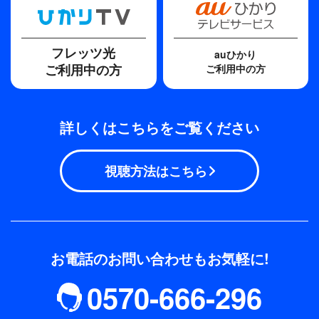
フレッツ光
auひかり
ご利用中の方
ご利用中の方
詳しくはこちらをご覧ください
視聴方法はこちら
お電話のお問い合わせもお気軽に!
0570-666-296