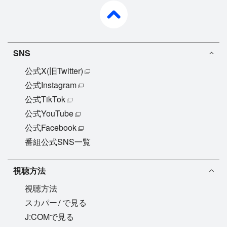
pagetop
SNS
公式X(旧Twitter)
公式Instagram
公式TikTok
公式YouTube
公式Facebook
番組公式SNS一覧
視聴方法
視聴方法
!
スカパー
で見る
J:COMで見る