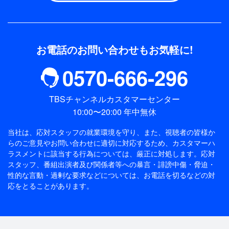
お電話のお問い合わせもお気軽に!
0570-666-296
TBSチャンネルカスタマーセンター
10:00〜20:00 年中無休
当社は、応対スタッフの就業環境を守り、また、視聴者の皆様か
らのご意見やお問い合わせに適切に対応するため、
カスタマーハ
ラスメントに該当する行為については、厳正に対処します。応対
スタッフ、番組出演者及び関係者等への暴言・誹謗中傷・脅迫・
性的な言動・過剰な要求などについては、お電話を切るなどの対
応をとることがあります。