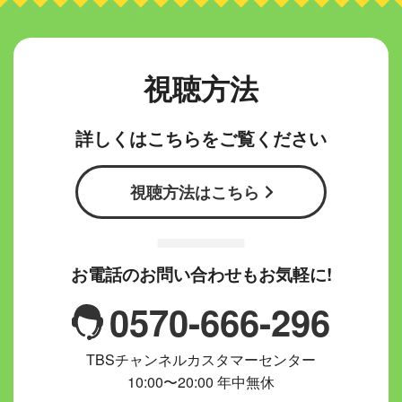
視聴方法
詳しくはこちらをご覧ください
視聴方法はこちら
お電話のお問い合わせもお気軽に!
0570-666-296
TBSチャンネルカスタマーセンター
10:00〜20:00 年中無休