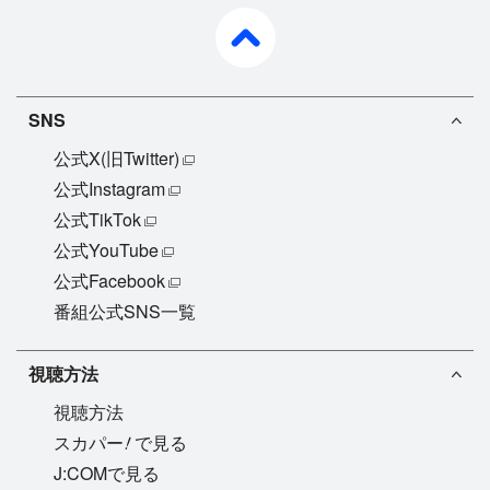
pagetop
SNS
公式X(旧Twitter)
公式Instagram
公式TikTok
公式YouTube
公式Facebook
番組公式SNS一覧
視聴方法
視聴方法
!
スカパー
で見る
J:COMで見る