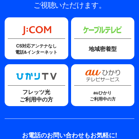
ご視聴いただけます。
CS対応アンテナなし
地域密着型
電話&インターネット
フレッツ光
auひかり
ご利用中の方
ご利用中の方
お電話のお問い合わせもお気軽に!