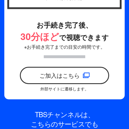
お手続き完了後、
30分ほど
で視聴できます
※お手続き完了までの目安の時間です。
ご加入はこちら
外部サイトに遷移します。
TBSチャンネルは、
こちらのサービスでも