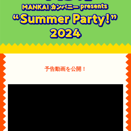
予告動画を公開！