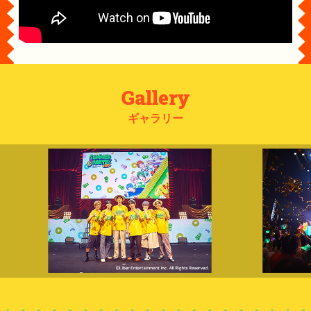
Gallery
ギャラリー