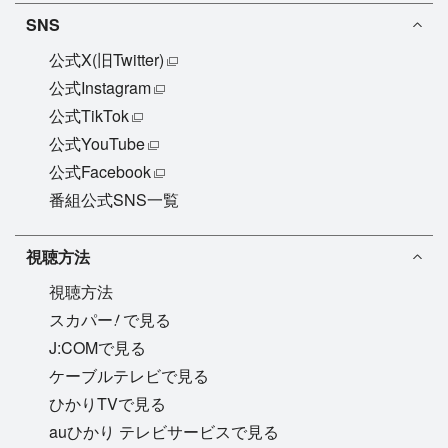
SNS
公式X(旧Twitter)
公式Instagram
公式TikTok
公式YouTube
公式Facebook
番組公式SNS一覧
視聴方法
視聴方法
!
スカパー
で見る
J:COMで見る
ケーブルテレビで見る
ひかりTVで見る
auひかり テレビサービスで見る