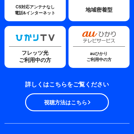
CS対応アンテナなし
地域密着型
電話&インターネット
フレッツ光
auひかり
ご利用中の方
ご利用中の方
詳しくはこちらをご覧ください
視聴方法はこちら