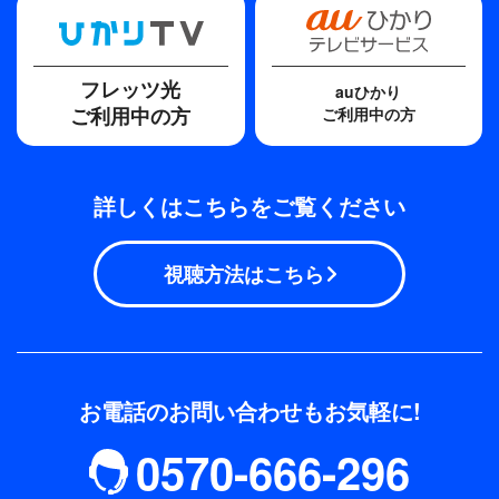
フレッツ光
auひかり
ご利用中の方
ご利用中の方
詳しくはこちらをご覧ください
視聴方法はこちら
お電話のお問い合わせもお気軽に!
0570-666-296