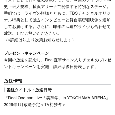
史上最大規模、横浜アリーナで開催する特別なステージ。
番組では、ライヴの模様とともに、TBSチャンネルオリジ
ナル特典として独占インタビューと舞台裏密着映像を追加
してお届けする。さらに、昨年の武道館ライヴも合わせて
放送。ぜひご覧いただきたい。
（※詳細は決まり次第お知らせします）
プレゼントキャンペーン
今回の放送を記念し、Reol直筆サイン入りチェキのプレゼ
ントキャンペーンを実施！詳細は後日発表します。
放送情報
番組タイトル・放送日時
『Reol Oneman Live「美辞学」in YOKOHAMA ARENA』
2026年1月放送予定＜TV初独占＞