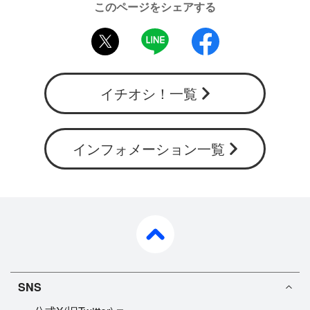
このページをシェアする
twitter
LINE
facebook
イチオシ！一覧
インフォメーション一覧
pagetop
SNS