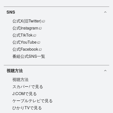
SNS
公式X(旧Twitter)
公式Instagram
公式TikTok
公式YouTube
公式Facebook
番組公式SNS一覧
視聴方法
視聴方法
!
スカパー
で見る
J:COMで見る
ケーブルテレビで見る
ひかりTVで見る