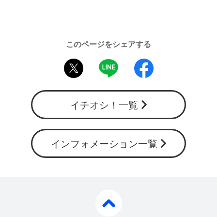
このページをシェアする
twitter
LINE
facebook
イチオシ！一覧
インフォメーション一覧
pagetop