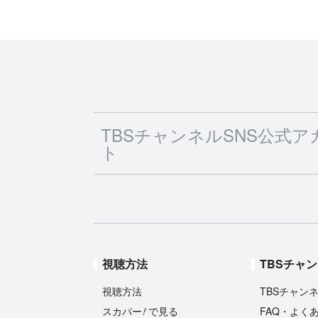
TBSチャンネルSNS公式ア
ト
視聴方法
TBSチャ
視聴方法
TBSチャン
!
スカパー
で見る
FAQ・よく