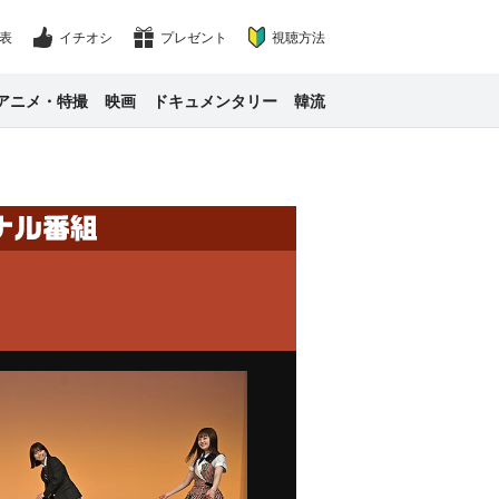
表
イチオシ
プレゼント
視聴方法
アニメ・特撮
映画
ドキュメンタリー
韓流