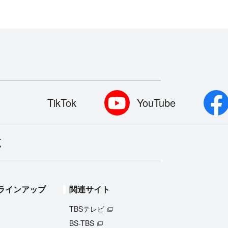
TikTok
YouTube
覧
ラインアップ
関連サイト
TBSテレビ
BS-TBS