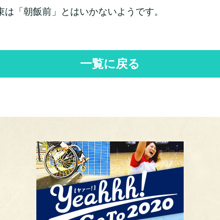
束は「朝飯前」とはいかないようです。
一覧に戻る