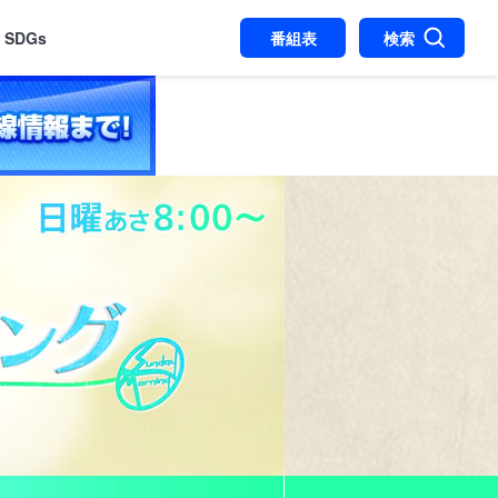
SDGs
番組表
検索