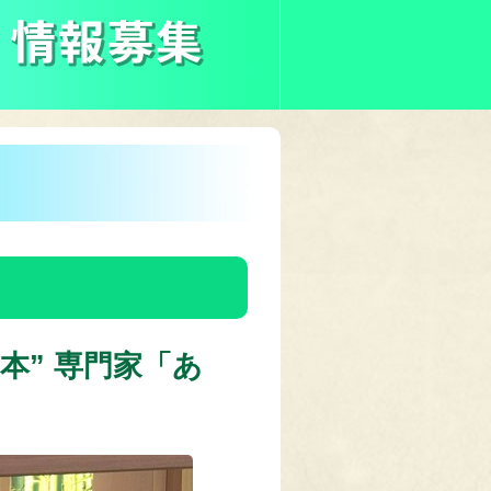
本” 専門家「あ