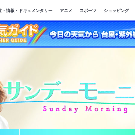
』
ジ
道・情報・ドキュメンタリー
アニメ
スポーツ
ショッピング