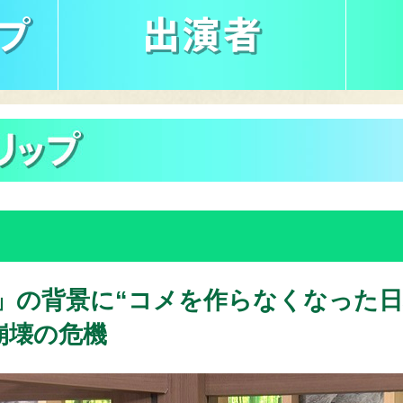
」の背景に“コメを作らなくなった日
崩壊の危機