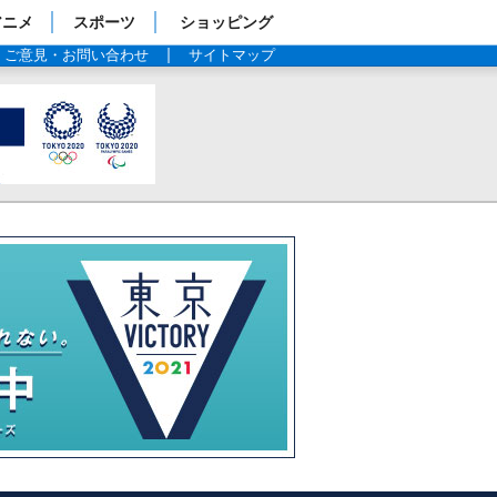
アニメ
スポーツ
ショッピング
ご意見・お問い合わせ
サイトマップ