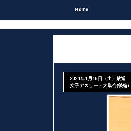
Home
2021年1月16日（土）放送
女子アスリート大集合(後編)