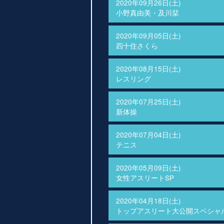
2020年09月26日(土)
小野真由美・及川栞
2020年09月05日(土)
四十住さくら
2020年08月15日(土)
レスリング
2020年07月25日(土)
新体操
2020年07月04日(土)
テニス
2020年05月09日(土)
女性アスリートSP
2020年04月18日(土)
トップアスリート大公開スペシャ