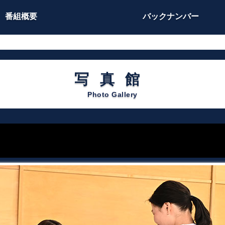
番組概要
バックナンバー
写真館
Photo Gallery