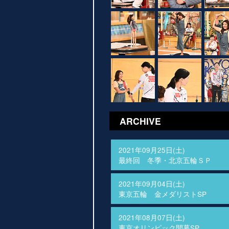
ARCHIVE
2021年09月25日(土)
最終回 冬季・北京五輪ＳＰ
2021年09月04日(土)
東京五輪 金メダリストSP
2021年08月07日(土)
東京オリンピック開幕SP