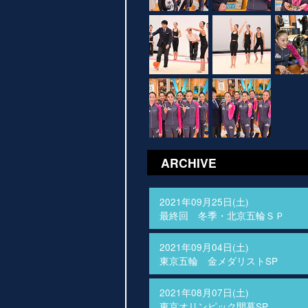
ARCHIVE
2021年09月25日(土)
最終回 冬季・北京五輪ＳＰ
2021年09月04日(土)
東京五輪 金メダリストSP
2021年08月07日(土)
東京オリンピック開幕SP