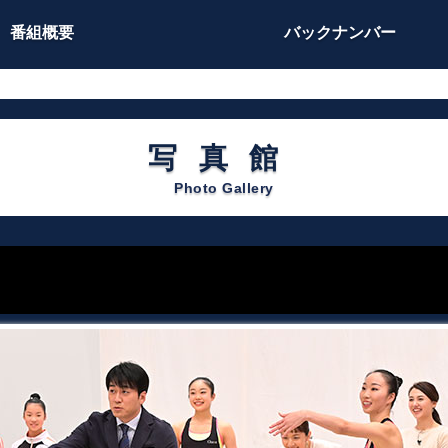
番組概要
バックナンバー
写真館
Photo Gallery