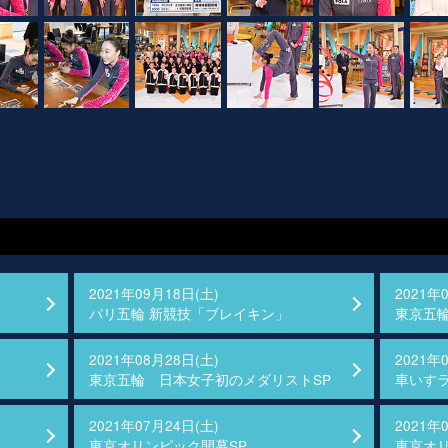
2021年09月18日(土)
2021年
パリ五輪 新競技「ブレイキン」
東京五輪
2021年08月28日(土)
2021年
東京五輪 日本女子初のメダリストSP
車いす
2021年07月24日(土)
2021年
東京オリンピック開幕SP
東京オ