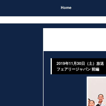
Home
2019年11月30日（土）放送
フェアリージャパン 前編