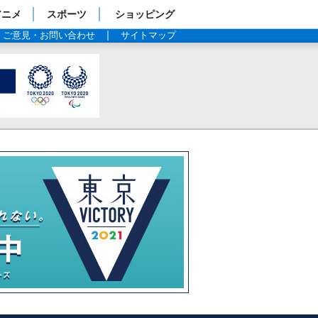
アニメ
スポーツ
ショッピング
ご意見・お問い合わせ
サイトマップ