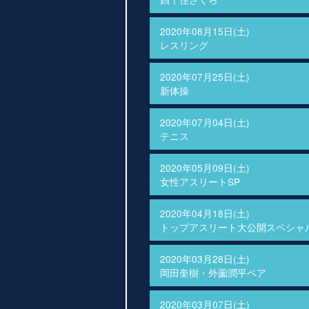
2020年08月15日(土)
レスリング
2020年07月25日(土)
新体操
2020年07月04日(土)
テニス
2020年05月09日(土)
女性アスリートSP
2020年04月18日(土)
トップアスリート大公開スペシャ
2020年03月28日(土)
岡田奎樹・外薗潤平ペア
2020年03月07日(土)