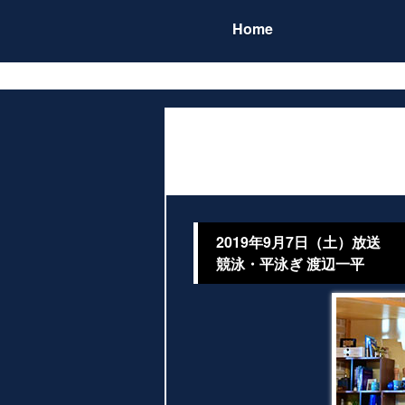
Home
2019年9月7日（土）放送
競泳・平泳ぎ 渡辺一平