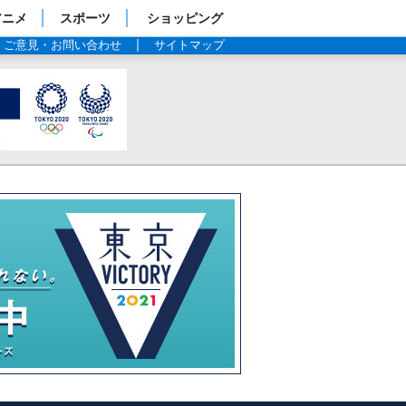
アニメ
スポーツ
ショッピング
ご意見・お問い合わせ
サイトマップ