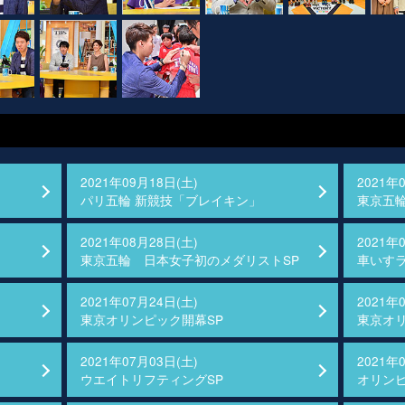
2021年09月18日(土)
2021年
パリ五輪 新競技「ブレイキン」
東京五輪
2021年08月28日(土)
2021年
東京五輪 日本女子初のメダリストSP
車いす
2021年07月24日(土)
2021年
東京オリンピック開幕SP
東京オ
2021年07月03日(土)
2021年
ウエイトリフティングSP
オリンピ