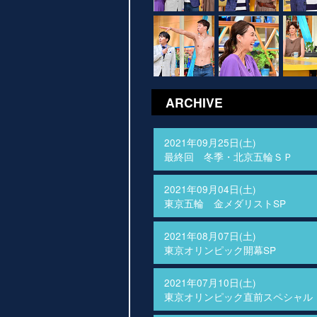
ARCHIVE
2021年09月25日(土)
最終回 冬季・北京五輪ＳＰ
2021年09月04日(土)
東京五輪 金メダリストSP
2021年08月07日(土)
東京オリンピック開幕SP
2021年07月10日(土)
東京オリンピック直前スペシャル