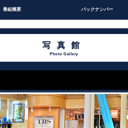
番組概要
バックナンバー
写真館
Photo Gallery