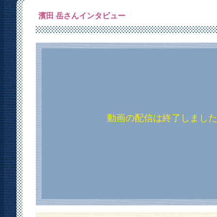
濱田 岳さんインタビュー
動画の配信は終了しまし