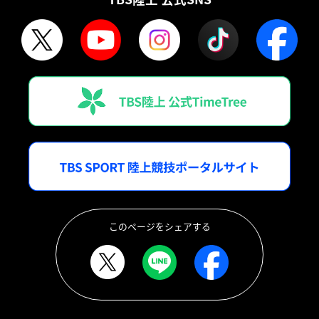
このページをシェアする