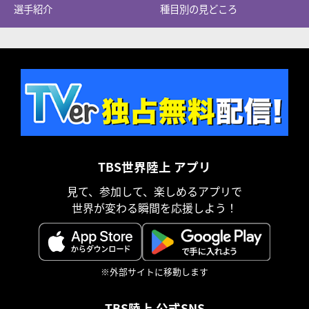
選手紹介
種目別の見どころ
TBS世界陸上 アプリ
見て、参加して、楽しめるアプリで
世界が変わる瞬間を応援しよう！
※外部サイトに移動します
TBS陸上 公式SNS