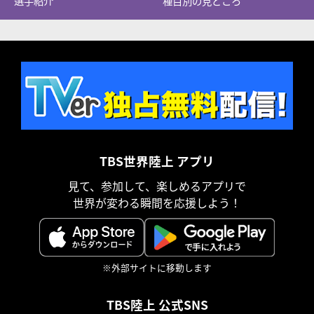
選手紹介
種目別の見どころ
TBS世界陸上 アプリ
見て、参加して、楽しめるアプリで
世界が変わる瞬間を応援しよう！
※外部サイトに移動します
TBS陸上 公式SNS