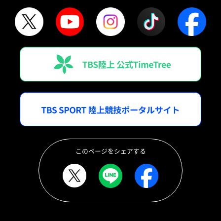
このページをシェアする