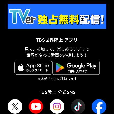
TBS世界陸上 アプリ
見て、参加して、楽しめるアプリで
世界が変わる瞬間を応援しよう！
※外部サイトに移動します
TBS陸上 公式SNS