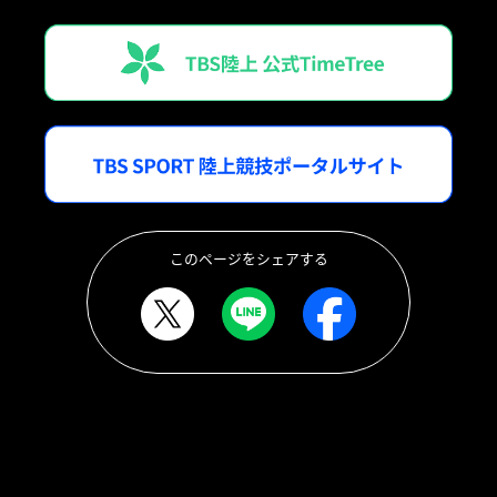
このページをシェアする