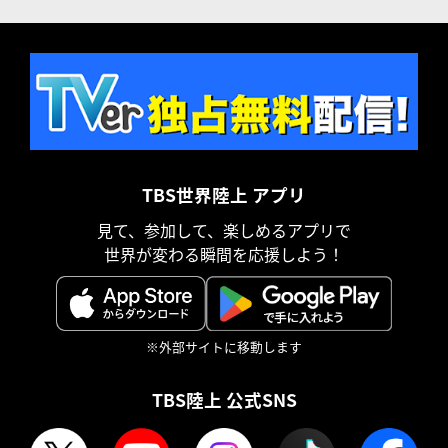
TBS世界陸上 アプリ
見て、参加して、楽しめるアプリで
世界が変わる瞬間を応援しよう！
※外部サイトに移動します
TBS陸上 公式SNS