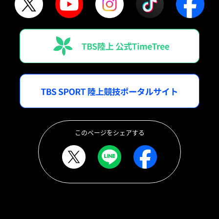
このページをシェアする