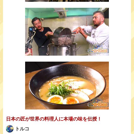
日本の匠が世界の料理人に本場の味を伝授！
トルコ