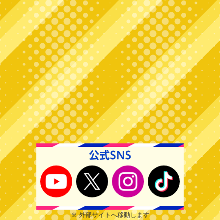
※ 外部サイトへ移動します