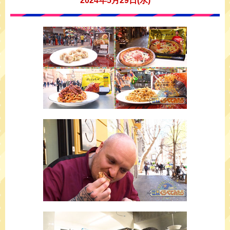
2024年5月29日(水)