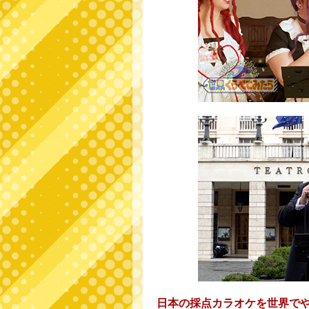
日本の採点カラオケを世界で