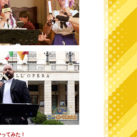
やってみた！