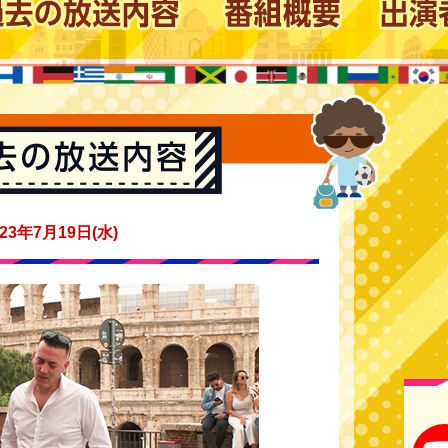
023年7月19日(水)