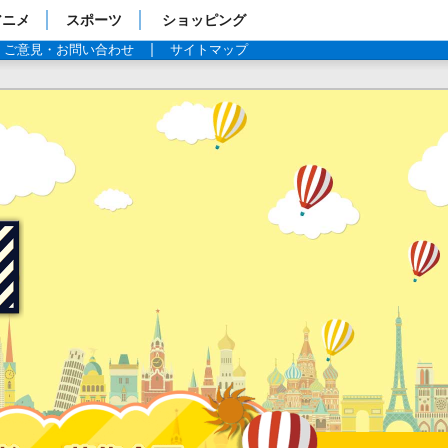
アニメ
スポーツ
ショッピング
ご意見・お問い合わせ
サイトマップ