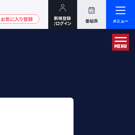
番組表
メニュー
MENU