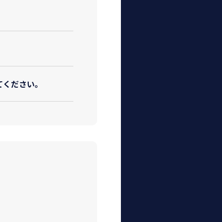
てください。