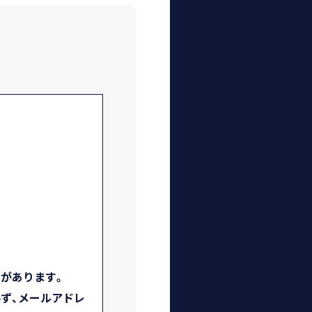
とがあります。
必ず、メールアドレ