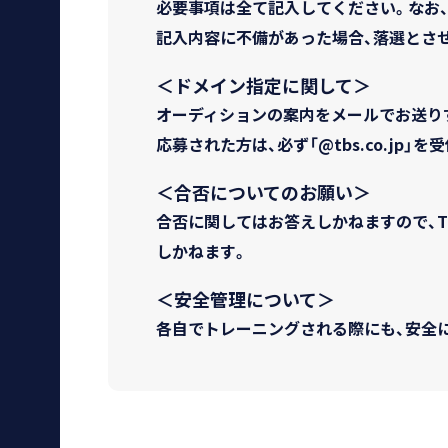
必要事項は全て記入してください。なお
記入内容に不備があった場合、落選とさ
＜ドメイン指定に関して＞
オーディションの案内をメールでお送り
応募された方は、必ず「@tbs.co.jp
＜合否についてのお願い＞
合否に関してはお答えしかねますので、
しかねます。
＜安全管理について＞
各自でトレーニングされる際にも、安全