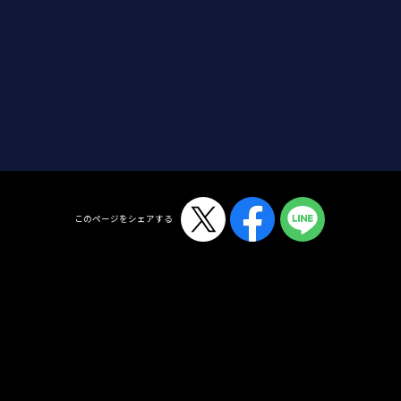
TAP!!
このページをシェアする