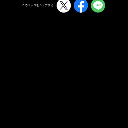
このページをシェアする