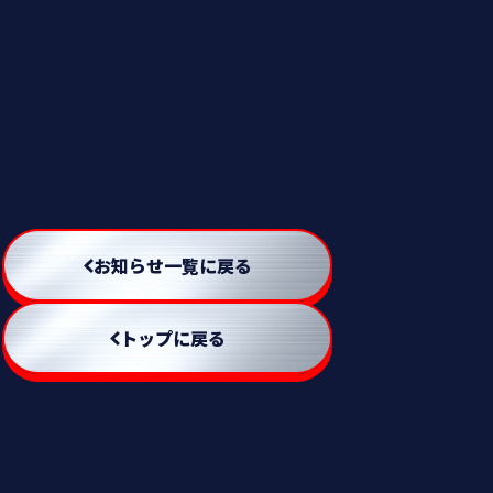
お知らせ一覧に戻る
トップに戻る