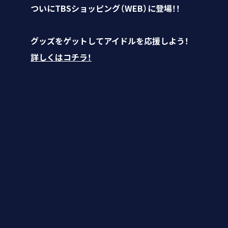
ついにTBSショッピング（WEB）に登場！！
グッズをゲットしてアイドルを応援しよう！
詳しくはコチラ！