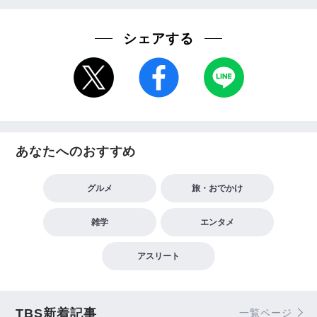
シェアする
あなたへのおすすめ
グルメ
旅・おでかけ
雑学
エンタメ
アスリート
TBS新着記事
一覧ページ