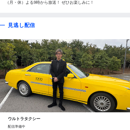
（月・休）よる9時から放送！ ぜひお楽しみに！
見逃し配信
ウルトラタクシー
配信準備中