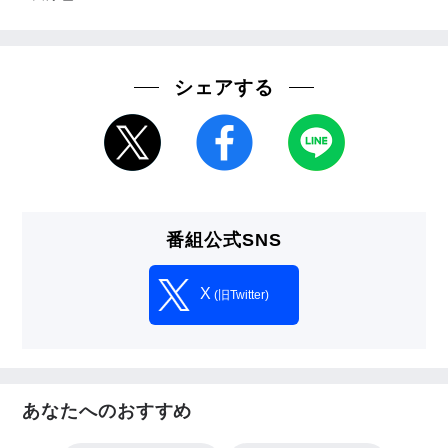
シェアする
番組公式SNS
X
(旧Twitter)
あなたへのおすすめ