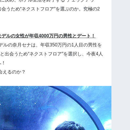
会うため“ネクストフロア”を選ぶのか。究極の2
モデルの女性が年収4000万円の男性とデート！
デルの奈月セナは、年収350万円の1人目の男性を
と出会うため“ネクストフロア”を選択し、今夜4人
へ！
会えるのか？