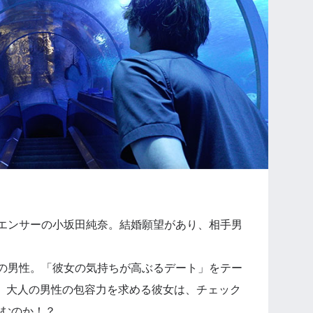
ルエンサーの小坂田純奈。結婚願望があり、相手男
士の男性。「彼女の気持ちが高ぶるデート」をテー
。大人の男性の包容力を求める彼女は、チェック
むのか！？