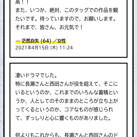
高！！
また、いつか、絶対、このタッグでの作品を観
たいです。待っていますので、お願いします。
それまで、皆さん、お元気で！
茫然自失
(64)
／女性
2021年4月15日 (木) 11:24
凄いドラマでした。
特に長瀬さんと西田さんが役を超えて、そこに
いるというのか、これまでのいろんな蓄積とい
うか、人としてのそのままのところが立ち上が
ってくるというのか、コアなものが感じられ
て、ずっしりと心に響くものがありました。
何よりもこれからも、長瀬さんと西田さんのド