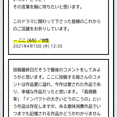
その言葉を胸に待ちたいと思います。
このドラマに関わって下さった皆様のこれから
のご活躍をお祈りしています。
ここ
(65)
／女性
2021年4月15日 (木) 12:35
投稿最終日だそうで最後のコメントをしてみよ
うかと思います。ここに投稿する皆さんのコメ
ントは作品愛に溢れ、今作は愛された作品であ
り、幸福な作品だったと思います。「高視聴
率」「インパクトの大きいどうのこうの」とい
う作品は存在しますが、ある意味消費作品でい
つまでも記憶される作品かどうかわかりません