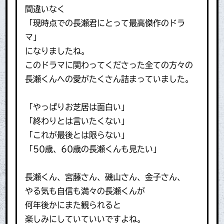
間違いなく
「現時点での長瀬君にとって最高傑作のドラ
マ」
になりましたね。
このドラマに関わってくださった全ての方々の
長瀬くんへの愛がたくさん詰まっていました。
「やっぱりお芝居は面白い」
「終わりとは言いたくない」
「これが最後とは限らない」
「50歳、60歳の長瀬くんも見たい」
長瀬くん、宮藤さん、磯山さん、金子さん、
やる気も自信も満々の長瀬くんが
何年後かにまた観られると
楽しみにしていていいですよね。