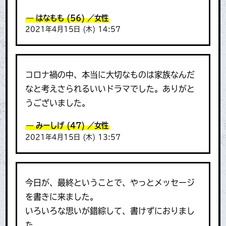
はなもも
(56)
／女性
2021年4月15日 (木) 14:57
コロナ禍の中、本当に大切なものは家族なんだ
なと考えさられるいいドラマでした。ありがと
うございました。
みーしげ
(47)
／女性
2021年4月15日 (木) 13:57
今日が、最終ということで、やっとメッセージ
を書きに来ました。
いろいろな思いが錯綜して、書けずにおりまし
た。