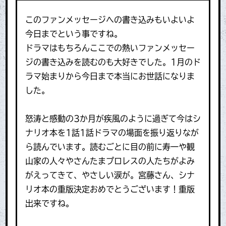
このファンメッセージへの書き込みもいよいよ
今日までという事ですね。
ドラマはもちろんここでの熱いファンメッセー
ジの書き込みを読むのも大好きでした。1月のド
ラマ始まりから今日まで本当にお世話になりま
した。
怒涛と感動の3か月が疾風のように過ぎて今はシ
ナリオ本を1話1話ドラマの場面を振り返りなが
ら読んでいます。読むごとに目の前に寿一や観
山家の人々やさんたまプロレスの人たちがよみ
がえってきて、やさしい涙が。宮藤さん、シナ
リオ本の重版決定おめでとうございます！重版
出来ですね。