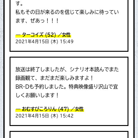
す。
私もその日が来るのを信じて楽しみに待ってい
ます、ぜあっ！！！
ターコイズ
(52)
／女性
2021年4月15日 (木) 15:49
放送は終了しましたが、シナリオ本読んでまた
録画観て、まだまだ楽しみますよ！
BR-Dも予約しました。特典映像盛り沢山で宜
しくお願いします！
おむすびころりん
(47)
／女性
2021年4月15日 (木) 15:42