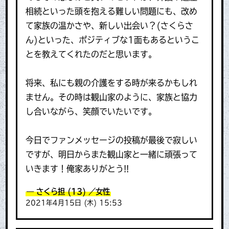
相続といった頭を抱える難しい問題にも、改め
て家族の温かさや、新しい出会い？(さくらさ
ん)といった、ポジティブな1面もあるというこ
とを教えてくれたのだと思います。
将来、私にも親の介護をする時が来るかもしれ
ません。その時は観山家のように、家族と協力
し合いながら、笑顔でいたいです。
今日でファンメッセージの投稿が最後で寂しい
ですが、明日からまた観山家と一緒に頑張って
いきます！俺家ありがとう!!
さくら担
(13)
／女性
2021年4月15日 (木) 15:53