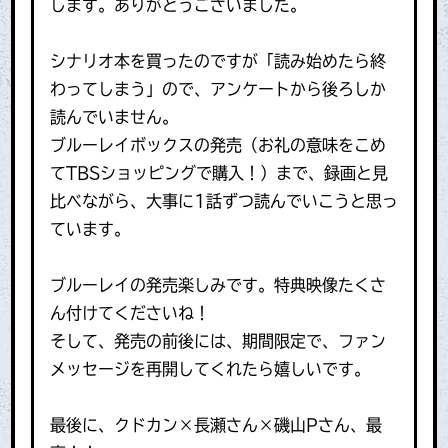
します。ありがとうございました。
シナリオ本を買ったのですが「読み始めたら終
わってしまう」ので、アンケートから後ろしか
読んでいません。
ブルーレイボックスの発売（お礼の意味をこめ
てTBSショッピングで購入！）まで、録画と見
比べながら、大事に1話ずつ読んでいこうと思っ
ています。
ブルーレイの発売楽しみです。特典映像たくさ
ん付けてくださいね！
そして、発売の前後には、期間限定で、ファン
メッセージを再開してくれたら嬉しいです。
最後に、クドカン×長瀬さん×磯山Pさん、最