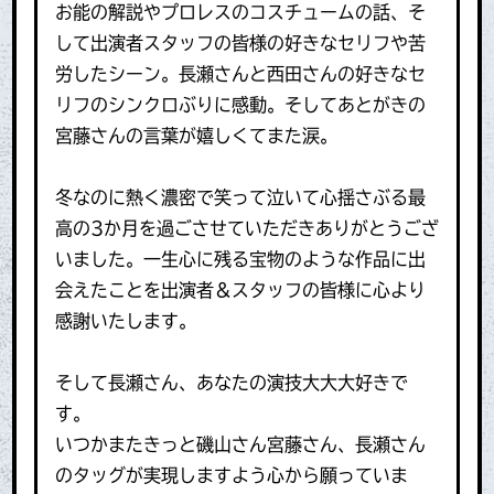
お能の解説やプロレスのコスチュームの話、そ
して出演者スタッフの皆様の好きなセリフや苦
労したシーン。長瀬さんと西田さんの好きなセ
リフのシンクロぶりに感動。そしてあとがきの
宮藤さんの言葉が嬉しくてまた涙。
冬なのに熱く濃密で笑って泣いて心揺さぶる最
高の3か月を過ごさせていただきありがとうござ
いました。一生心に残る宝物のような作品に出
会えたことを出演者＆スタッフの皆様に心より
感謝いたします。
そして長瀬さん、あなたの演技大大大好きで
す。
いつかまたきっと磯山さん宮藤さん、長瀬さん
のタッグが実現しますよう心から願っていま