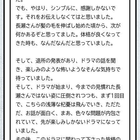
でも、やはり、シンプルに、感謝しかないで
す。それをお伝えしなくてはと思いました。
長瀬さんが髪の毛を伸ばし始めた頃から、次が
何かあるぞと思ってました。体格が良くなって
きた時も、なんだなんだと思っていました。
そして、退所の発表があり、ドラマの話を聞
き、楽しみのような怖いようなそんな気持ちで
待っていました。
そして、ドラマが始まり、今までの見慣れた長
瀬さんではない姿に圧倒されつつも、まず1回目
で、こちらの浅薄な杞憂は飛んでいき、ただた
だ、お話が面白く、まあ、色々な問題が内包さ
れていて、先が楽しみしかないドラマになって
いました。
その後、このドラマに関わって下さった皆様の