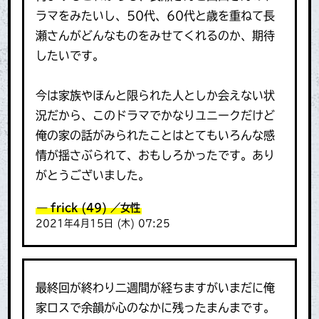
ラマをみたいし、50代、60代と歳を重ねて長
瀬さんがどんなものをみせてくれるのか、期待
したいです。
今は家族やほんと限られた人としか会えない状
況だから、このドラマでかなりユニークだけど
俺の家の話がみられたことはとてもいろんな感
情が揺さぶられて、おもしろかったです。あり
がとうございました。
frick
(49)
／女性
2021年4月15日 (木) 07:25
最終回が終わり二週間が経ちますがいまだに俺
家ロスで余韻が心のなかに残ったまんまです。