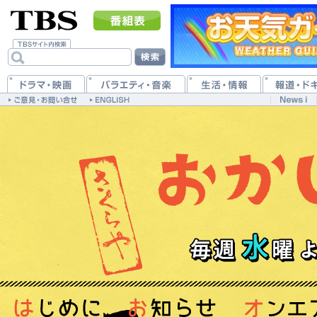
はじめに
お知らせ