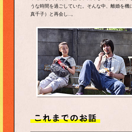
うな時間を過ごしていた。そんな中、離婚を機
真千子）と再会し…。