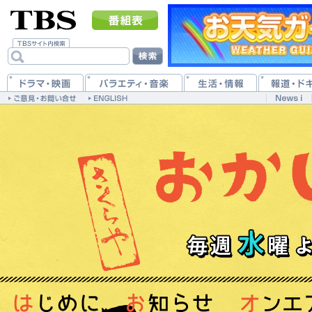
はじめに
お知らせ