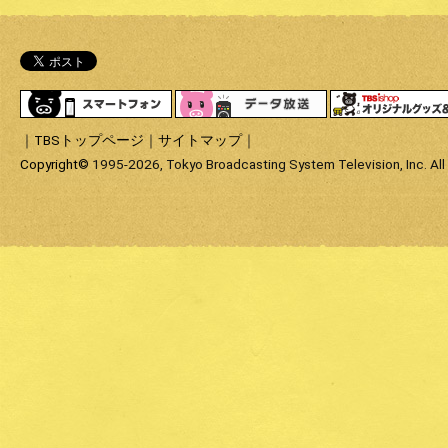
スマートフォン
データ放送
｜
TBSトップページ
｜
サイトマップ
｜
Copyright
©
1995-2026, Tokyo Broadcasting System Television, Inc. All