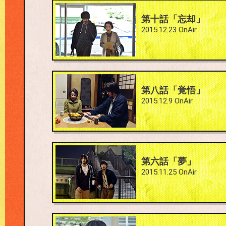
#10
第十話「忘却」
2015.12.23 OnAir
#8
第八話「覚悟」
2015.12.9 OnAir
#6
第六話「夢」
2015.11.25 OnAir
#4