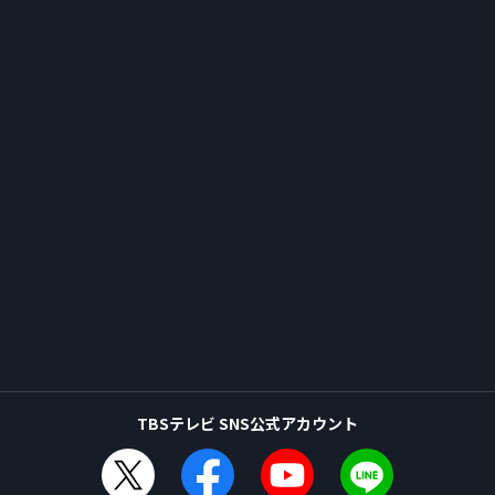
TBSテレビ SNS公式アカウント