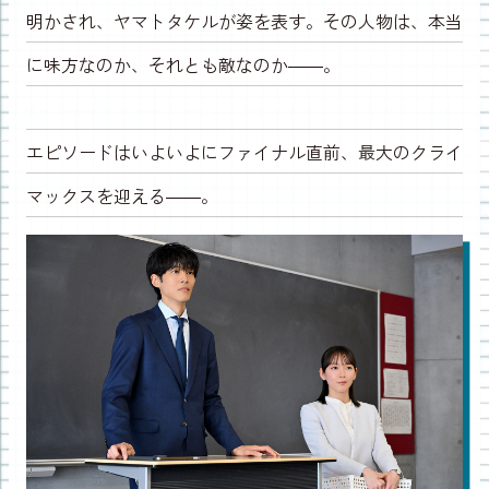
明かされ、ヤマトタケルが姿を表す。その人物は、本当
に味方なのか、それとも敵なのか――。
エピソードはいよいよにファイナル直前、最大のクライ
マックスを迎える――。