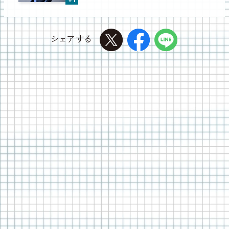
シェアする