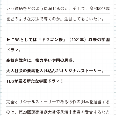
いう役柄をどのように演じるのか。そして、令和の18歳
をどのような方法で導くのか。注目してもらいたい。
▶︎ TBSとしては『ドラゴン桜』（2021年）以来の学園
ドラマ。
高校を舞台に、権力争いや国の思惑、
大人社会の要素を入れ込んだオリジナルストーリー。
TBSが送る新たな学園ドラマ！
完全オリジナルストーリーである今作の脚本を担当する
のは、第28回読売演劇大賞優秀演出家賞を受賞するなど